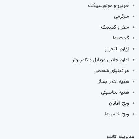
خودرو و موتورسیلکت
سرگرمی
سفر و کمپینگ
گجت ها
لوازم التحریر
لوازم جانبی موبایل و کامپیوتر
مراقبتهای شخصی
هدیه ات را بساز
هدیه مناسبتی
ویژه آقایان
ویژه خانم ها
مدیریت اکانت