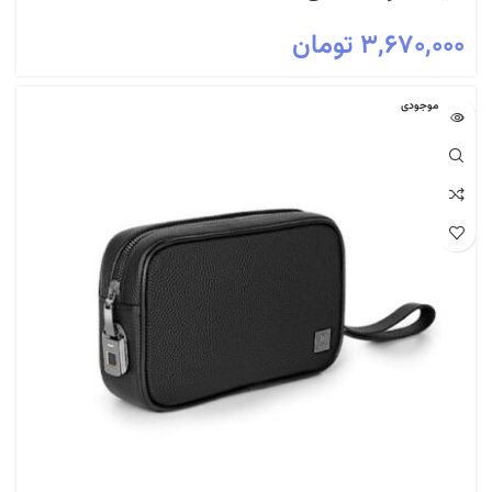
۳,۶۷۰,۰۰۰
تومان
اتمام موجودی