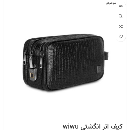
اتمام موجودی
کیف اثر انگشتی wiwu