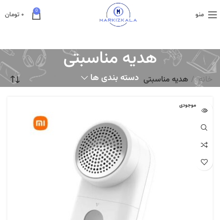
0
منو
۰
تومان
هدیه مناسبتی
دسته بندی ها
خانه
هدیه مناسبتی
اتمام موجودی