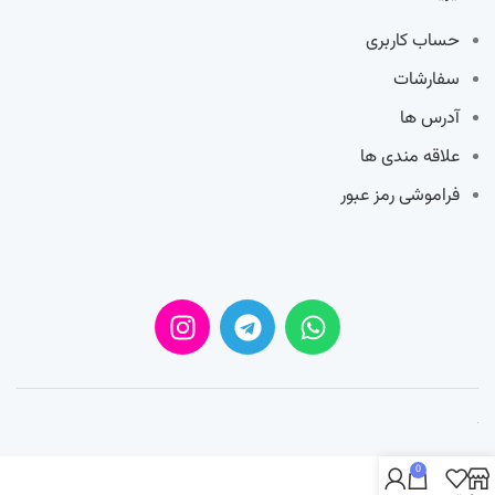
حساب کاربری
سفارشات
آدرس ها
علاقه مندی ها
فراموشی رمز عبور
0