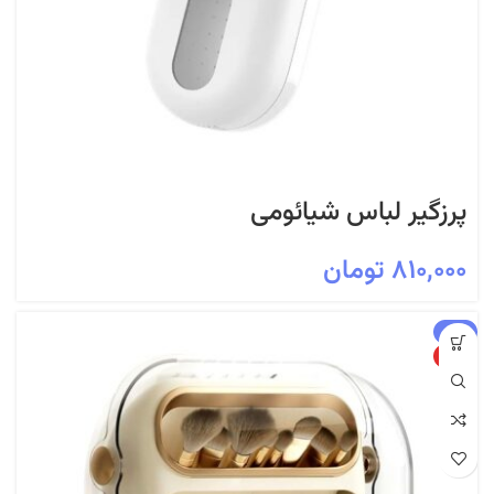
پرزگیر لباس شیائومی
۸۱۰,۰۰۰
تومان
-4%
ویژه