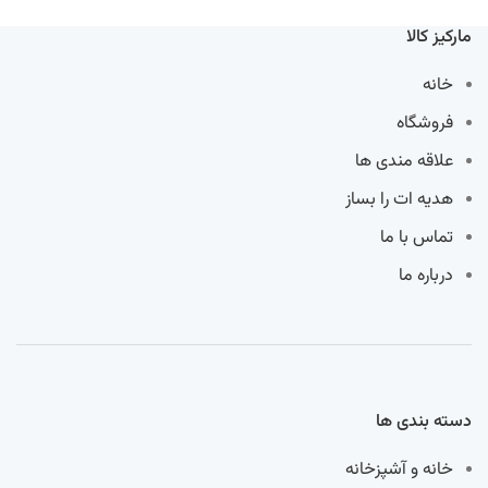
مارکیز کالا
خانه
فروشگاه
علاقه مندی ها
هدیه ات را بساز
تماس با ما
درباره ما
دسته بندی ها
خانه و آشپزخانه