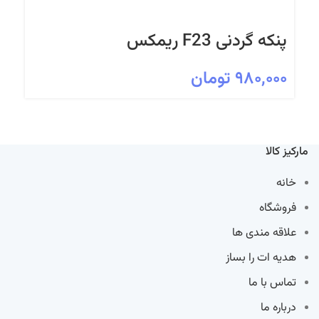
پنکه گردنی F23 ریمکس
۹۸۰,۰۰۰
تومان
مارکیز کالا
خانه
فروشگاه
علاقه مندی ها
هدیه ات را بساز
تماس با ما
درباره ما