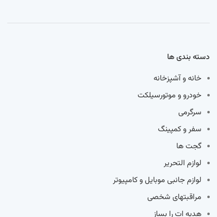
دسته بندی ها
خانه و آشپزخانه
خودرو و موتورسیلکت
سرگرمی
سفر و کمپینگ
گجت ها
لوازم التحریر
لوازم جانبی موبایل و کامپیوتر
مراقبتهای شخصی
هدیه ات را بساز