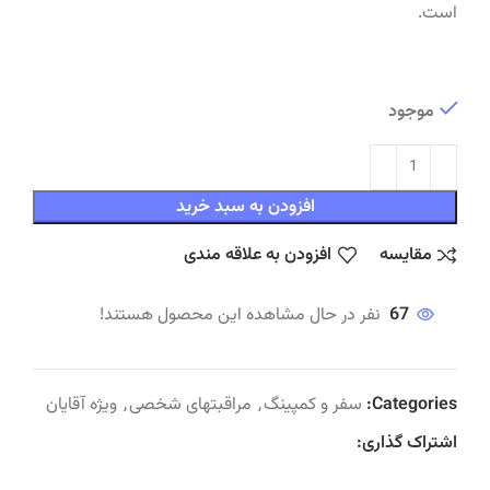
است.
موجود
افزودن به سبد خرید
مقایسه
افزودن به علاقه مندی
67
نفر در حال مشاهده این محصول هستند!
Categories:
سفر و کمپینگ
,
مراقبتهای شخصی
,
ویژه آقایان
اشتراک گذاری: