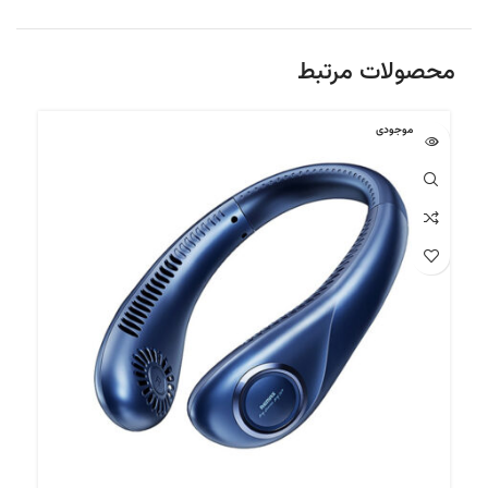
محصولات مرتبط
اتمام موجودی