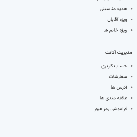
هدیه مناسبتی
ویژه آقایان
ویژه خانم ها
مدیریت اکانت
حساب کاربری
سفارشات
آدرس ها
علاقه مندی ها
فراموشی رمز عبور