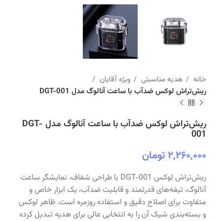
خانه
هدیه مناسبتی
ویژه آقایان
ریش‌تراش لوکس ضدآب با ساعت آنالوگ مدل DGT-001
ریش‌تراش لوکس ضدآب با ساعت آنالوگ مدل DGT-
001
۲,۲۶۰,۰۰۰
تومان
ریش‌تراش لوکس DGT-001 با طراحی شفاف، نمایشگر ساعت
آنالوگ، تیغه‌های قدرتمند و قابلیت ضدآب، یک ابزار خاص و
متفاوت برای اصلاح دقیق و استفاده روزمره است. ظاهر لوکس
و بسته‌بندی شیک آن را به انتخابی عالی برای هدیه تبدیل کرده