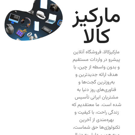
مارکیز
کالا
مارکیزکالا، فروشگاه آنلاین
پیشرو در واردات مستقیم
و بدون واسطه از چین، با
هدف ارائه جدیدترین و
به‌روزترین گجت‌ها و
فناوری‌های روز دنیا به
مشتریان ایرانی تأسیس
شده است. ما معتقدیم که
زندگی راحت، با کیفیت و
بهره‌مندی از آخرین
تکنولوژی‌ها حق شماست،