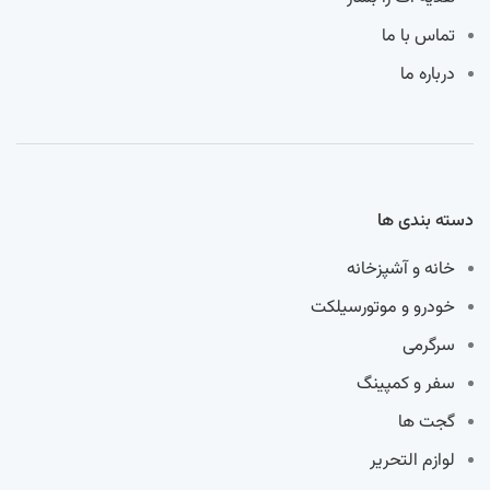
تماس با ما
درباره ما
دسته بندی ها
خانه و آشپزخانه
خودرو و موتورسیلکت
سرگرمی
سفر و کمپینگ
گجت ها
لوازم التحریر