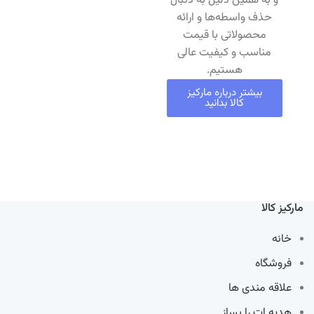
و به همین دلیل به دنبال
حذف واسطه‌ها و ارائه
محصولاتی با قیمت
مناسب و کیفیت عالی
هستیم.
بیشتر درباره مارکیز
کالا بدانید
مارکیز کالا
خانه
فروشگاه
علاقه مندی ها
هدیه ات را بساز