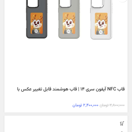
قاب NFC آیفون سری ۱۴ | قاب هوشمند قابل تغییر عکس با
فناوری NFC و طراحی مقاوم
۲,۸۰۰,۰۰۰
تومان
۲,۴۰۰,۰۰۰
تومان