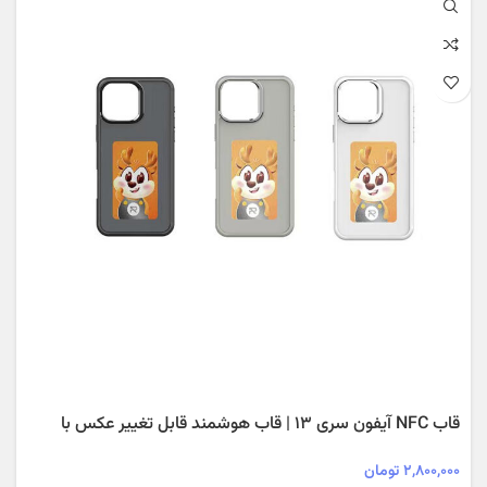
قاب NFC آیفون سری ۱۳ | قاب هوشمند قابل تغییر عکس با
فناوری NFC
۲,۸۰۰,۰۰۰
تومان