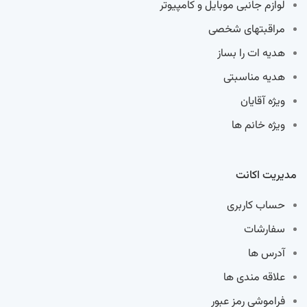
لوازم جانبی موبایل و کامپیوتر
مراقبتهای شخصی
هدیه ات را بساز
هدیه مناسبتی
ویژه آقایان
ویژه خانم ها
مدیریت اکانت
حساب کاربری
سفارشات
آدرس ها
علاقه مندی ها
فراموشی رمز عبور